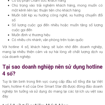
Có bộ phận Chăm sóc khách hàng
Chú trọng vào trải nghiệm khách hàng, mong muốn có
một kênh liên lạc thuận tiện cho khách hàng
Muốn bắt kịp xu hướng công nghệ, xu hướng chuyển đổi
số
Số lượng cuộc gọi đến nhiều hoặc muốn tăng số lượng
cuộc gọi đến
Muốn định vị thương hiệu
Có nhiều chi nhánh, văn phòng trên toàn quốc
Với hotline 4 số, khách hàng sẽ luôn nhớ đến doanh nghiệp,
mang lại nhiều thiện cảm và sự hài lòng về chất lượng dịch vụ
của doanh nghiệp.
Tại sao doanh nghiệp nên sử dụng hotline
4 số?
Tuy là tân binh trong lĩnh vực cung cấp đầu số tổng đài tại Việt
Nam, hotline 4 số của One Smart Star đã được đông đảo doanh
nghiệp tin tưởng và sử dụng do mang lại các lợi ích ưu việt sau
đây: