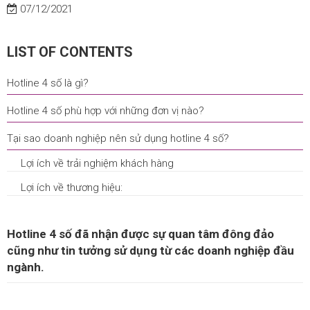
07/12/2021
LIST OF CONTENTS
Hotline 4 số là gì?
Hotline 4 số phù hợp với những đơn vị nào?
Tại sao doanh nghiệp nên sử dụng hotline 4 số?
Lợi ích về trải nghiệm khách hàng
Lợi ích về thương hiệu:
Hotline 4 số đã nhận được sự quan tâm đông đảo
cũng như tin tưởng sử dụng từ các doanh nghiệp đầu
ngành.