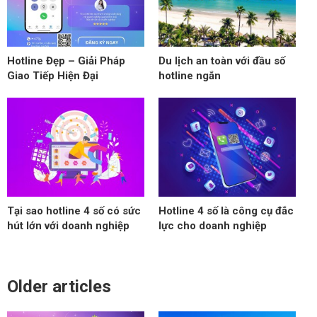
Hotline Đẹp – Giải Pháp
Du lịch an toàn với đầu số
Giao Tiếp Hiện Đại
hotline ngắn
Tại sao hotline 4 số có sức
Hotline 4 số là công cụ đắc
hút lớn với doanh nghiệp
lực cho doanh nghiệp
Older articles