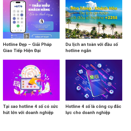
Hotline Đẹp – Giải Pháp
Du lịch an toàn với đầu số
Giao Tiếp Hiện Đại
hotline ngắn
Tại sao hotline 4 số có sức
Hotline 4 số là công cụ đắc
hút lớn với doanh nghiệp
lực cho doanh nghiệp