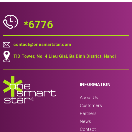
*6776
contact@onesmartstar.com
TID Tower, No. 4 Lieu Giai, Ba Dinh District, Hanoi
INFORMATION
About Us
Customers
Partners
News
Contact