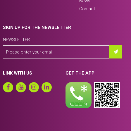
News
Contact
SIGN UP FOR THE NEWSLETTER
NEWSLETTER
LINK WITH US
GET THE APP