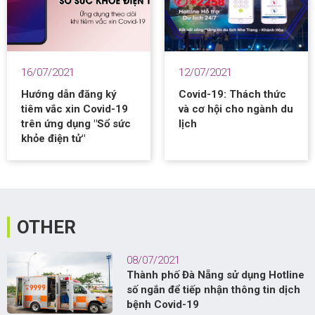
16/07/2021
12/07/2021
Hướng dẫn đăng ký
Covid-19: Thách thức
tiêm vắc xin Covid-19
và cơ hội cho ngành du
trên ứng dụng "Sổ sức
lịch
khỏe điện tử"
OTHER
08/07/2021
Thành phố Đà Nẵng sử dụng Hotline
số ngắn để tiếp nhận thông tin dịch
bệnh Covid-19