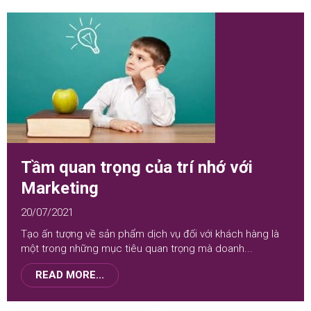
Tầm quan trọng của trí nhớ với
Marketing
20/07/2021
Tạo ấn tượng về sản phẩm dịch vụ đối với khách hàng là
một trong những mục tiêu quan trọng mà doanh...
READ MORE...