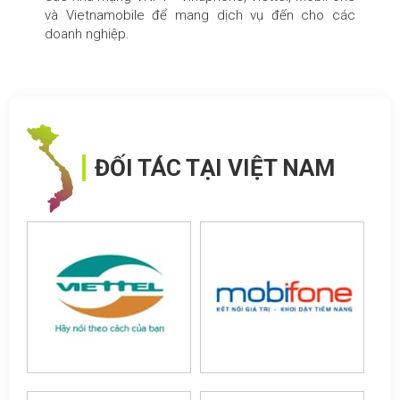
và Vietnamobile để mang dịch vụ đến cho các
doanh nghiệp.
ĐỐI TÁC TẠI VIỆT NAM