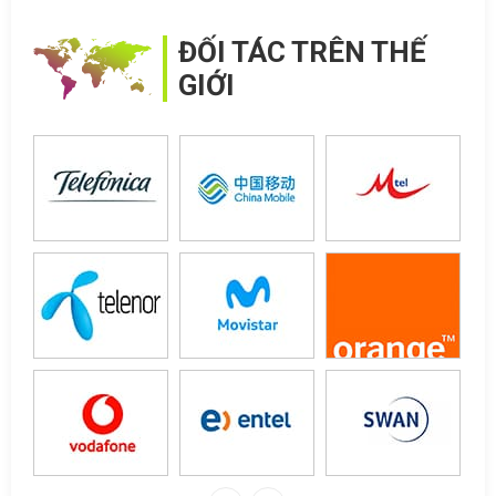
ĐỐI TÁC TRÊN THẾ
GIỚI