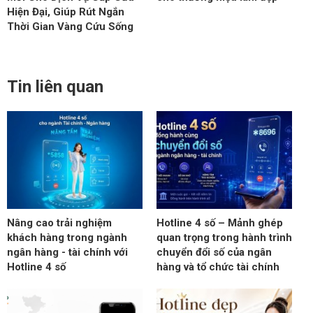
Hiện Đại, Giúp Rút Ngắn
Thời Gian Vàng Cứu Sống
Tin liên quan
Nâng cao trải nghiệm
Hotline 4 số – Mảnh ghép
khách hàng trong ngành
quan trọng trong hành trình
ngân hàng - tài chính với
chuyển đổi số của ngân
Hotline 4 số
hàng và tổ chức tài chính