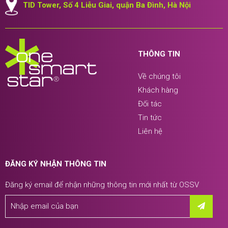
TID Tower, Số 4 Liễu Giai, quận Ba Đình, Hà Nội
THÔNG TIN
Về chúng tôi
Khách hàng
Đối tác
Tin tức
Liên hệ
ĐĂNG KÝ NHẬN THÔNG TIN
Đăng ký email để nhận những thông tin mới nhất từ OSSV