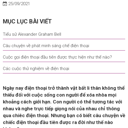
25/09/2021
MỤC LỤC BÀI VIẾT
Tiểu sử Alexander Graham Bell
Câu chuyện về phát minh sáng chế điện thoại
Cuộc gọi điện thoại đầu tiên được thực hiện như thế nào?
Các cuộc thử nghiệm về điện thoại
Ngày nay điện thoại trở thành vật bất li thân không thể
thiếu đối với cuộc sống con người để xóa nhòa mọi
khoảng cách giới hạn. Con người có thể tương tác với
nhau và nghe trực tiếp giọng nói của nhau chỉ thông
qua chiêc điện thoại. Nhưng bạn có biết câu chuyện về
chiếc điện thoại đầu tiên được ra đời như thế nào