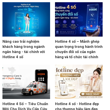
Nâng cao trải nghiệm
Hotline 4 số – Mảnh ghép
khách hàng trong ngành
quan trọng trong hành trình
ngân hàng - tài chính với
chuyển đổi số của ngân
Hotline 4 số
hàng và tổ chức tài chính
Hotline 4 Số – Tiêu Chuẩn
Hotline 4 số - Hotline đẹp
Mới Cho Dịch Vụ Cấp Cứu
cho thương hiệu làm đẹp