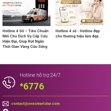
Hotline 4 Số – Tiêu Chuẩn
Hotline 4 số - Hotline đẹp
Mới Cho Dịch Vụ Cấp Cứu
cho thương hiệu làm đẹp
Hiện Đại, Giúp Rút Ngắn
Thời Gian Vàng Cứu Sống
Hotline hỗ trợ 24/7
*
6776
contact@onesmartstar.com