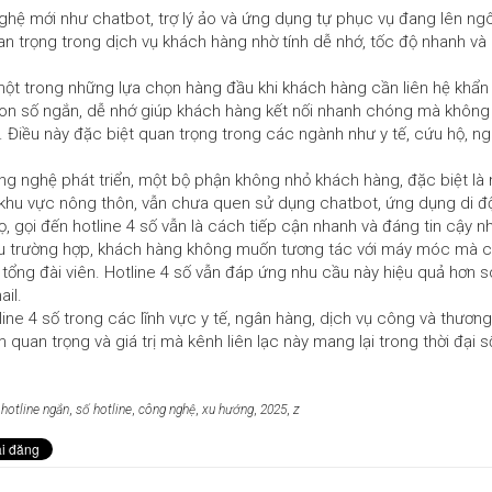
ệ mới như chatbot, trợ lý ảo và ứng dụng tự phục vụ đang lên ngôi
uan trọng trong dịch vụ khách hàng nhờ tính dễ nhớ, tốc độ nhanh và 
 một trong những lựa chọn hàng đầu khi khách hàng cần liên hệ khẩn
on số ngắn, dễ nhớ giúp khách hàng kết nối nhanh chóng mà không
. Điều này đặc biệt quan trọng trong các ngành như y tế, cứu hộ, 
g nghệ phát triển, một bộ phận không nhỏ khách hàng, đặc biệt là n
khu vực nông thôn, vẫn chưa quen sử dụng chatbot, ứng dụng di đ
họ, gọi đến hotline 4 số vẫn là cách tiếp cận nhanh và đáng tin cậy nh
iều trường hợp, khách hàng không muốn tương tác với máy móc mà 
i tổng đài viên. Hotline 4 số vẫn đáp ứng nhu cầu này hiệu quả hơn s
il.
ine 4 số trong các lĩnh vực y tế, ngân hàng, dịch vụ công và thương
uan trọng và giá trị mà kênh liên lạc này mang lại trong thời đại s
,
hotline ngắn
,
số hotline
,
công nghệ
,
xu hướng
,
2025
,
z