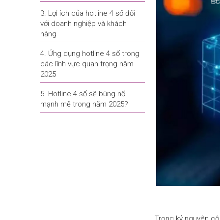
3. Lợi ích của hotline 4 số đối
với doanh nghiệp và khách
hàng
4. Ứng dụng hotline 4 số trong
các lĩnh vực quan trọng năm
2025
5. Hotline 4 số sẽ bùng nổ
mạnh mẽ trong năm 2025?
Trong kỷ nguyên côn