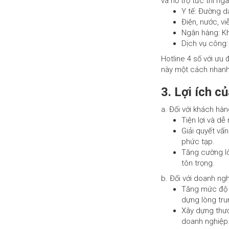
và hỗ trợ tức thì ng
Y tế: Đường d
Điện, nước, v
Ngân hàng: Kh
Dịch vụ công: 
Hotline 4 số với ưu
này một cách nhanh 
3. Lợi ích c
a. Đối với khách hàn
Tiện lợi và dễ
Giải quyết vấn
phức tạp.
Tăng cường lò
tôn trọng.
b. Đối với doanh ng
Tăng mức độ h
dựng lòng tru
Xây dựng thươ
doanh nghiệp