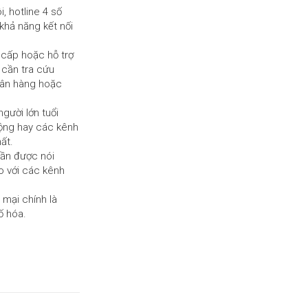
, hotline 4 số
khả năng kết nối
 cấp hoặc hỗ trợ
 cần tra cứu
ngân hàng hoặc
gười lớn tuổi
ộng hay các kênh
ất.
cần được nói
o với các kênh
 mại chính là
ố hóa.