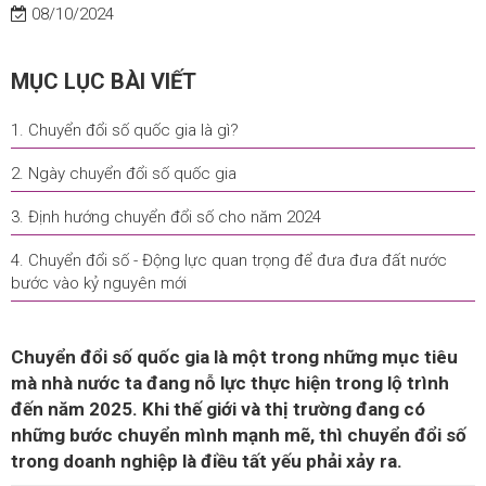
08/10/2024
MỤC LỤC BÀI VIẾT
1. Chuyển đổi số quốc gia là gì?
2. Ngày chuyển đổi số quốc gia
3. Định hướng chuyển đổi số cho năm 2024
4. Chuyển đổi số - Động lực quan trọng để đưa đưa đất nước
bước vào kỷ nguyên mới
Chuyển đổi số quốc gia là một trong những mục tiêu
mà nhà nước ta đang nỗ lực thực hiện trong lộ trình
đến năm 2025. Khi thế giới và thị trường đang có
những bước chuyển mình mạnh mẽ, thì chuyển đổi số
trong doanh nghiệp là điều tất yếu phải xảy ra.