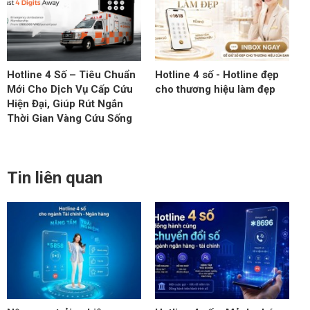
Hotline 4 Số – Tiêu Chuẩn
Hotline 4 số - Hotline đẹp
Mới Cho Dịch Vụ Cấp Cứu
cho thương hiệu làm đẹp
Hiện Đại, Giúp Rút Ngắn
Thời Gian Vàng Cứu Sống
Tin liên quan