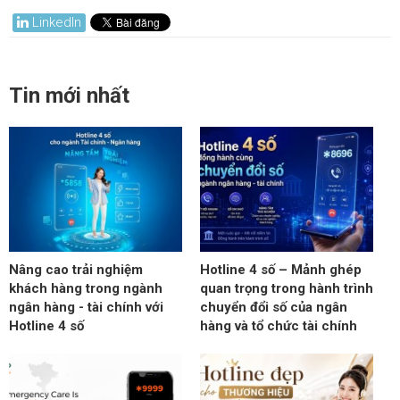
LinkedIn
Tin mới nhất
Nâng cao trải nghiệm
Hotline 4 số – Mảnh ghép
khách hàng trong ngành
quan trọng trong hành trình
ngân hàng - tài chính với
chuyển đổi số của ngân
Hotline 4 số
hàng và tổ chức tài chính