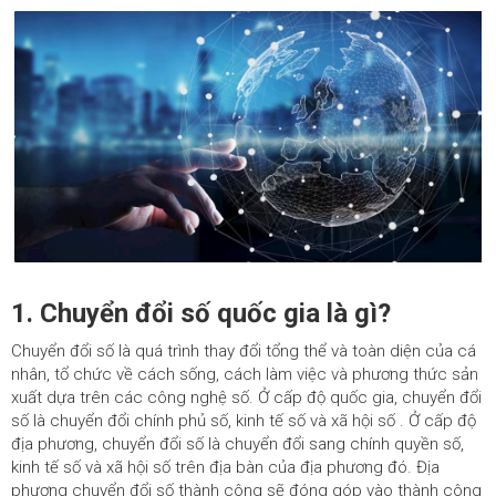
1. Chuyển đổi số quốc gia là gì?
Chuyển đổi số là quá trình thay đổi tổng thể và toàn diện của cá
nhân, tổ chức về cách sống, cách làm việc và phương thức sản
xuất dựa trên các công nghệ số. Ở cấp độ quốc gia, chuyển đổi
số là chuyển đổi chính phủ số, kinh tế số và xã hội số . Ở cấp độ
địa phương, chuyển đổi số là chuyển đổi sang chính quyền số,
kinh tế số và xã hội số trên địa bàn của địa phương đó. Địa
phương chuyển đổi số thành công sẽ đóng góp vào thành công