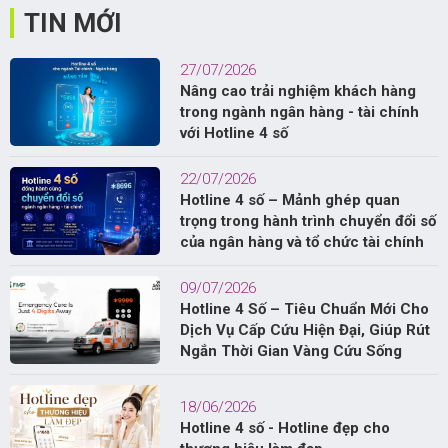
TIN MỚI
27/07/2026
Nâng cao trải nghiệm khách hàng
trong ngành ngân hàng - tài chính
với Hotline 4 số
22/07/2026
Hotline 4 số – Mảnh ghép quan
trọng trong hành trình chuyển đổi số
của ngân hàng và tổ chức tài chính
09/07/2026
Hotline 4 Số – Tiêu Chuẩn Mới Cho
Dịch Vụ Cấp Cứu Hiện Đại, Giúp Rút
Ngắn Thời Gian Vàng Cứu Sống
18/06/2026
Hotline 4 số - Hotline đẹp cho