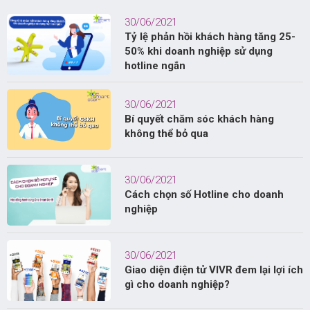
30/06/2021
Tỷ lệ phản hồi khách hàng tăng 25-
50% khi doanh nghiệp sử dụng
hotline ngắn
30/06/2021
Bí quyết chăm sóc khách hàng
không thể bỏ qua
30/06/2021
Cách chọn số Hotline cho doanh
nghiệp
30/06/2021
Giao diện điện tử VIVR đem lại lợi ích
gì cho doanh nghiệp?