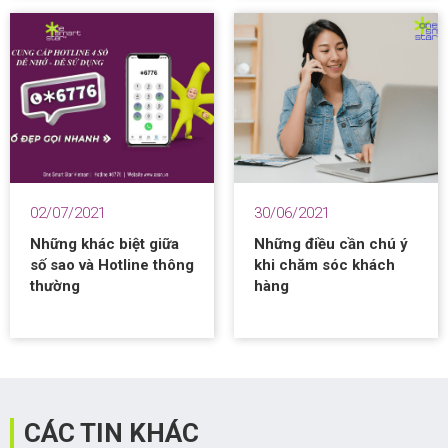
02/07/2021
30/06/2021
Những khác biệt giữa
Những điều cần chú ý
số sao và Hotline thông
khi chăm sóc khách
thường
hàng
CÁC TIN KHÁC