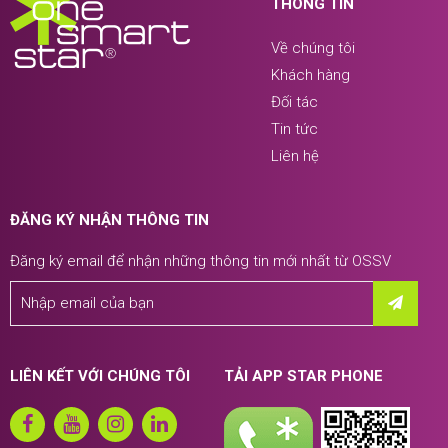
THÔNG TIN
Về chúng tôi
Khách hàng
Đối tác
Tin tức
Liên hệ
ĐĂNG KÝ NHẬN THÔNG TIN
Đăng ký email để nhận những thông tin mới nhất từ OSSV
LIÊN KẾT VỚI CHÚNG TÔI
TẢI APP STAR PHONE