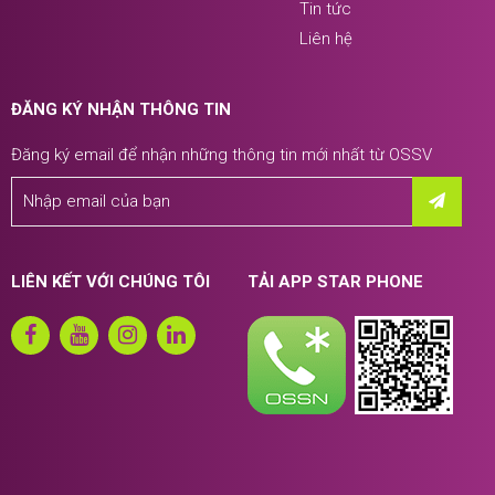
Tin tức
Liên hệ
ĐĂNG KÝ NHẬN THÔNG TIN
Đăng ký email để nhận những thông tin mới nhất từ OSSV
LIÊN KẾT VỚI CHÚNG TÔI
TẢI APP STAR PHONE