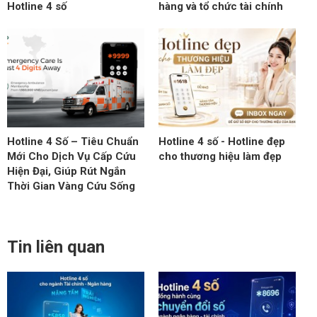
Hotline 4 số
hàng và tổ chức tài chính
Hotline 4 Số – Tiêu Chuẩn
Hotline 4 số - Hotline đẹp
Mới Cho Dịch Vụ Cấp Cứu
cho thương hiệu làm đẹp
Hiện Đại, Giúp Rút Ngắn
Thời Gian Vàng Cứu Sống
Tin liên quan