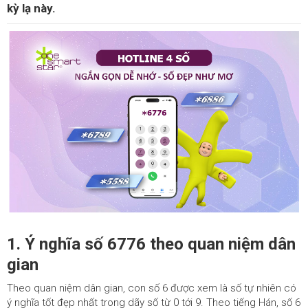
kỳ lạ này.
1. Ý nghĩa số 6776 theo quan niệm dân
gian
Theo quan niệm dân gian, con số 6 được xem là số tự nhiên có
ý nghĩa tốt đẹp nhất trong dãy số từ 0 tới 9. Theo tiếng Hán, số 6