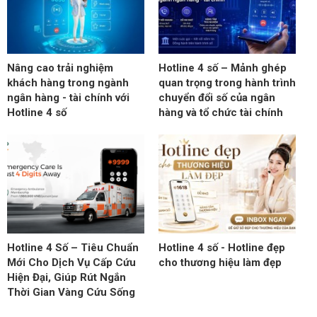
Nâng cao trải nghiệm
Hotline 4 số – Mảnh ghép
khách hàng trong ngành
quan trọng trong hành trình
ngân hàng - tài chính với
chuyển đổi số của ngân
Hotline 4 số
hàng và tổ chức tài chính
Hotline 4 Số – Tiêu Chuẩn
Hotline 4 số - Hotline đẹp
Mới Cho Dịch Vụ Cấp Cứu
cho thương hiệu làm đẹp
Hiện Đại, Giúp Rút Ngắn
Thời Gian Vàng Cứu Sống